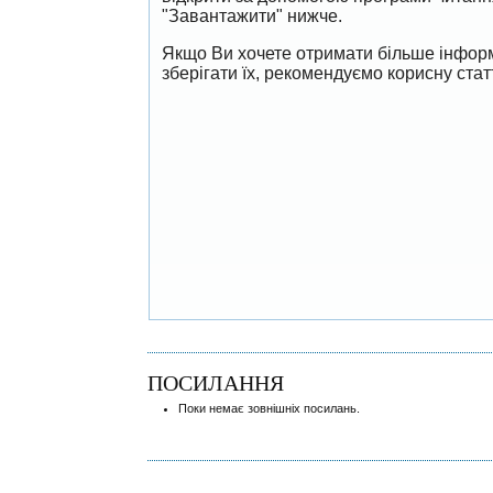
"Завантажити" нижче.
Якщо Ви хочете отримати більше інформ
зберігати їх, рекомендуємо корисну ста
ПОСИЛАННЯ
Поки немає зовнішніх посилань.