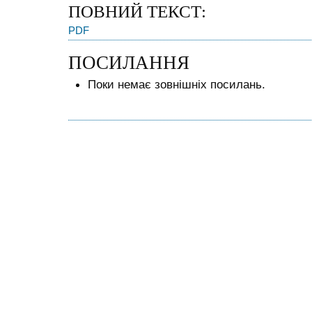
ПОВНИЙ ТЕКСТ:
PDF
ПОСИЛАННЯ
Поки немає зовнішніх посилань.