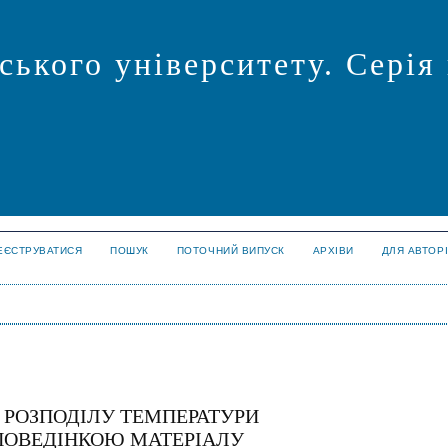
ського університету. Серія
ЕЄСТРУВАТИСЯ
ПОШУК
ПОТОЧНИЙ ВИПУСК
АРХІВИ
ДЛЯ АВТОР
РОЗПОДІЛУ ТЕМПЕРАТУРИ
 ПОВЕДІНКОЮ МАТЕРІАЛУ