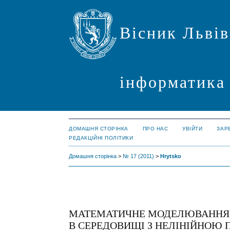
Вісник Львів
інформатика
ДОМАШНЯ СТОРІНКА
ПРО НАС
УВІЙТИ
ЗАР
РЕДАКЦІЙНІ ПОЛІТИКИ
Домашня сторінка
>
№ 17 (2011)
>
Hrytsko
МАТЕМАТИЧНЕ МОДЕЛЮВАННЯ 
В СЕРЕДОВИЩІ З НЕЛІНІЙНОЮ