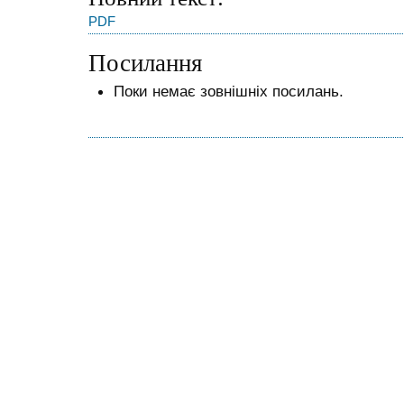
PDF
Посилання
Поки немає зовнішніх посилань.