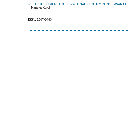
RELIGIOUS DIMENSION OF NATIONAL IDENTITY IN INTERWAR P
Natalya Korol
ISSN: 2307-0463