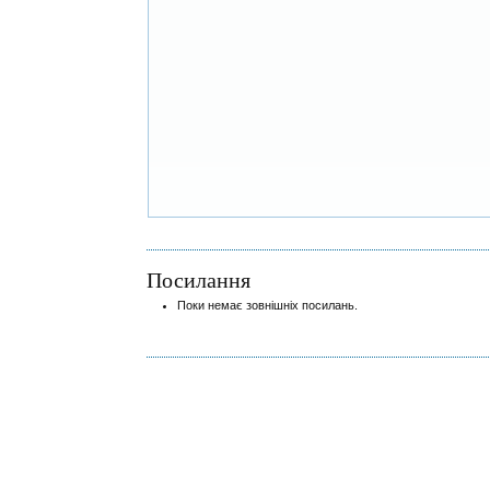
Посилання
Поки немає зовнішніх посилань.