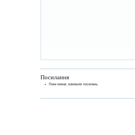
Посилання
Поки немає зовнішніх посилань.