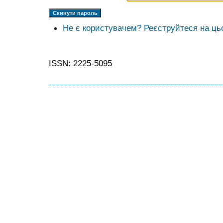
Не є користувачем? Реєструйтеся на ць
ISSN: 2225-5095