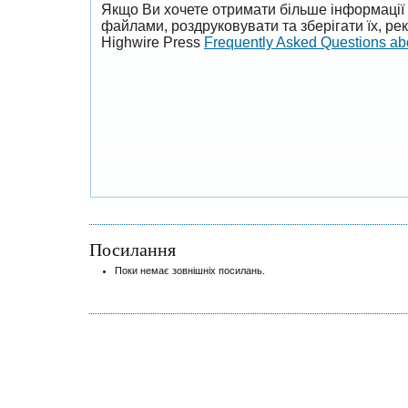
Якщо Ви хочете отримати більше інформації 
файлами, роздруковувати та зберігати їх, р
Highwire Press
Frequently Asked Questions a
Посилання
Поки немає зовнішніх посилань.