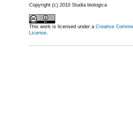
Copyright (c) 2010 Studia biologica
This work is licensed under a
Creative Commons
License
.