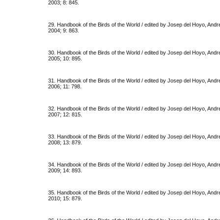
2003; 8: 845.
29. Handbook of the Birds of the World / edited by Josep del Hoyo, Andrew
2004; 9: 863.
30. Handbook of the Birds of the World / edited by Josep del Hoyo, Andrew
2005; 10: 895.
31. Handbook of the Birds of the World / edited by Josep del Hoyo, Andrew
2006; 11: 798.
32. Handbook of the Birds of the World / edited by Josep del Hoyo, Andrew
2007; 12: 815.
33. Handbook of the Birds of the World / edited by Josep del Hoyo, Andrew
2008; 13: 879.
34. Handbook of the Birds of the World / edited by Josep del Hoyo, Andrew
2009; 14: 893.
35. Handbook of the Birds of the World / edited by Josep del Hoyo, Andrew
2010; 15: 879.