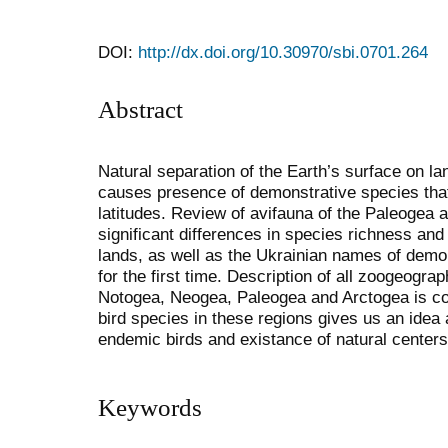
DOI:
http://dx.doi.org/10.30970/sbi.0701.264
Abstract
Natural separation of the Earth’s surface on l
causes presence of demonstrative species that
latitudes. Review of avifauna of the Paleogea a
significant differences in species richness an
lands, as well as the Ukrainian names of demo
for the first time. Description of all zoogeogra
Notogea, Neogea, Paleogea and Arctogea is co
bird species in these regions gives us an idea a
endemic birds and existance of natural centers 
Keywords