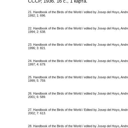
СССР, 1936. 16 с., 1 карта.
21. Handbook of the Birds of the World / edited by Josep del Hoyo, Andrew
1992; 1: 696.
22. Handbook of the Birds of the World / edited by Josep del Hoyo, Andrew
1994; 2: 638.
23. Handbook of the Birds of the World / edited by Josep del Hoyo, Andrew
1996; 3: 821.
24. Handbook of the Birds of the World / edited by Josep del Hoyo, Andrew
1997; 4: 679.
25. Handbook of the Birds of the World / edited by Josep del Hoyo, Andrew
1999; 5: 759.
26. Handbook of the Birds of the World / edited by Josep del Hoyo, Andrew
2001; 6: 589.
27. Handbook of the Birds of the World / Edited by Josep del Hoyo, Andre
2002; 7: 613.
28. Handbook of the Birds of the World / edited by Josep del Hoyo, Andrew