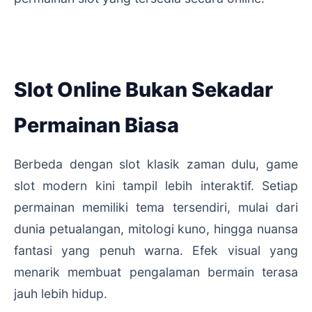
Slot Online Bukan Sekadar
Permainan Biasa
Berbeda dengan slot klasik zaman dulu, game
slot modern kini tampil lebih interaktif. Setiap
permainan memiliki tema tersendiri, mulai dari
dunia petualangan, mitologi kuno, hingga nuansa
fantasi yang penuh warna. Efek visual yang
menarik membuat pengalaman bermain terasa
jauh lebih hidup.