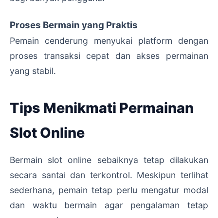
Proses Bermain yang Praktis
Pemain cenderung menyukai platform dengan
proses transaksi cepat dan akses permainan
yang stabil.
Tips Menikmati Permainan
Slot Online
Bermain slot online sebaiknya tetap dilakukan
secara santai dan terkontrol. Meskipun terlihat
sederhana, pemain tetap perlu mengatur modal
dan waktu bermain agar pengalaman tetap