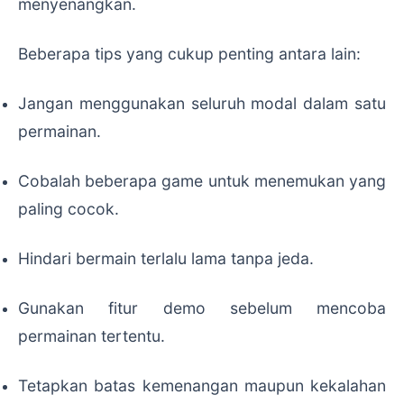
menyenangkan.
Beberapa tips yang cukup penting antara lain:
Jangan menggunakan seluruh modal dalam satu
permainan.
Cobalah beberapa game untuk menemukan yang
paling cocok.
Hindari bermain terlalu lama tanpa jeda.
Gunakan fitur demo sebelum mencoba
permainan tertentu.
Tetapkan batas kemenangan maupun kekalahan