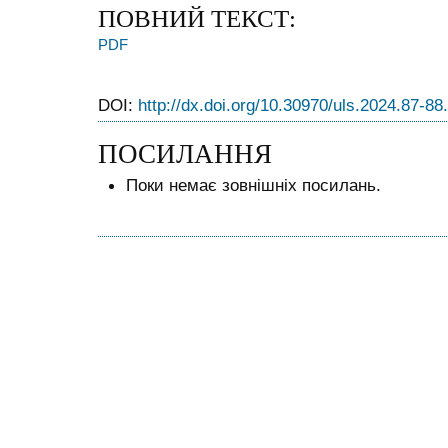
ПОВНИЙ ТЕКСТ:
PDF
DOI:
http://dx.doi.org/10.30970/uls.2024.87-88
ПОСИЛАННЯ
Поки немає зовнішніх посилань.