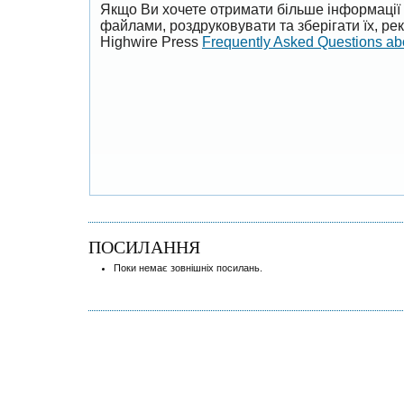
Якщо Ви хочете отримати більше інформації 
файлами, роздруковувати та зберігати їх, р
Highwire Press
Frequently Asked Questions a
ПОСИЛАННЯ
Поки немає зовнішніх посилань.