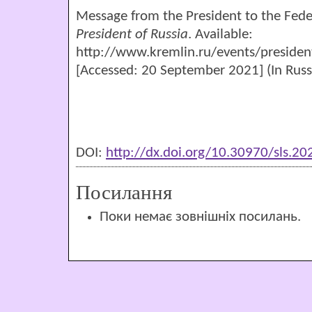
Message from the President to the Fede
President of Russia
. Available:
http://www.kremlin.ru/events/presiden
[Accessed: 20 September 2021] (In Russ
DOI:
http://dx.doi.org/10.30970/sls.2
Посилання
Поки немає зовнішніх посилань.