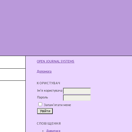
OPEN JOURNAL SYSTEMS
Допомога
КОРИСТУВАЧ
Ім'я користувача
Пароль
Запам'ятати мене
СПОВІЩЕННЯ
Дивитися