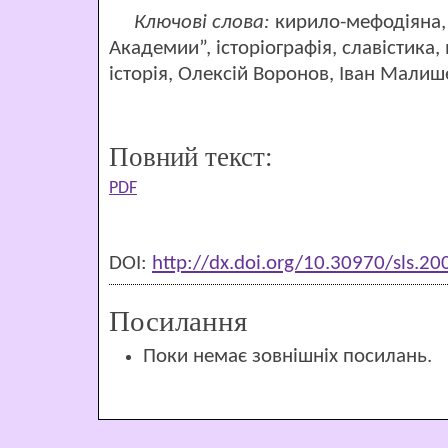
Ключові слова:
кирило-мефодіяна,
Академии”, історіографія, славістика,
історія, Олексій Воронов, Іван Малиш
Повний текст:
PDF
DOI:
http://dx.doi.org/10.30970/sls.2
Посилання
Поки немає зовнішніх посилань.