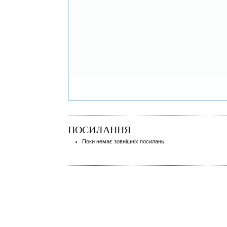
ПОСИЛАННЯ
Поки немає зовнішніх посилань.