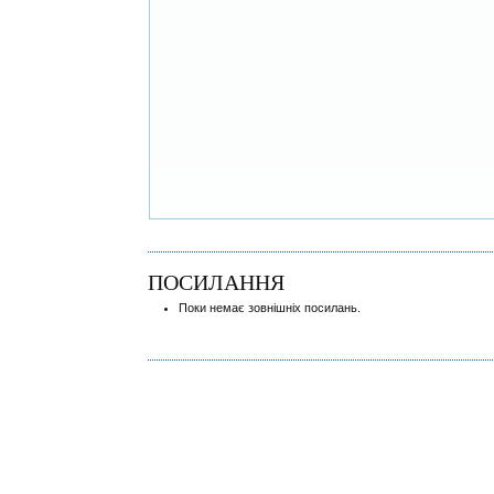
ПОСИЛАННЯ
Поки немає зовнішніх посилань.