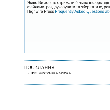
Якщо Ви хочете отримати більше інформації 
файлами, роздруковувати та зберігати їх, р
Highwire Press
Frequently Asked Questions a
ПОСИЛАННЯ
Поки немає зовнішніх посилань.