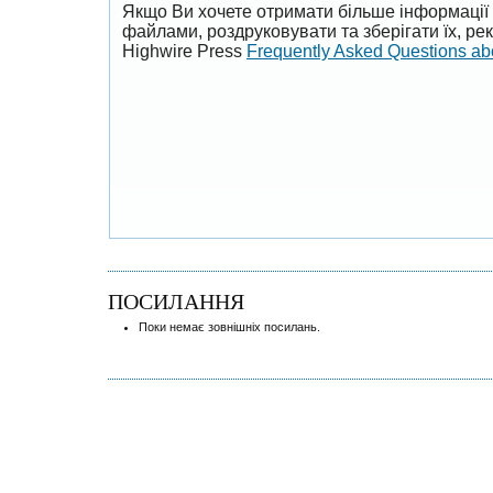
Якщо Ви хочете отримати більше інформації 
файлами, роздруковувати та зберігати їх, р
Highwire Press
Frequently Asked Questions a
ПОСИЛАННЯ
Поки немає зовнішніх посилань.