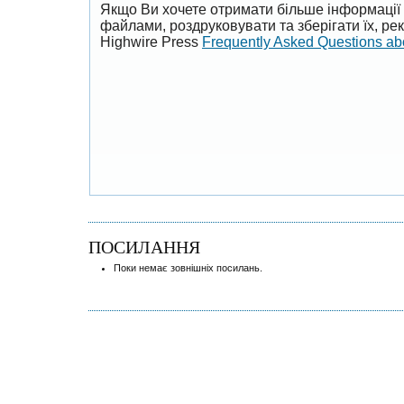
Якщо Ви хочете отримати більше інформації 
файлами, роздруковувати та зберігати їх, р
Highwire Press
Frequently Asked Questions a
ПОСИЛАННЯ
Поки немає зовнішніх посилань.