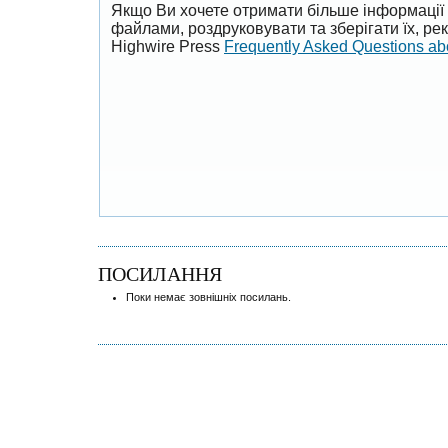
Якщо Ви хочете отримати більше інформації 
файлами, роздруковувати та зберігати їх, р
Highwire Press
Frequently Asked Questions a
ПОСИЛАННЯ
Поки немає зовнішніх посилань.