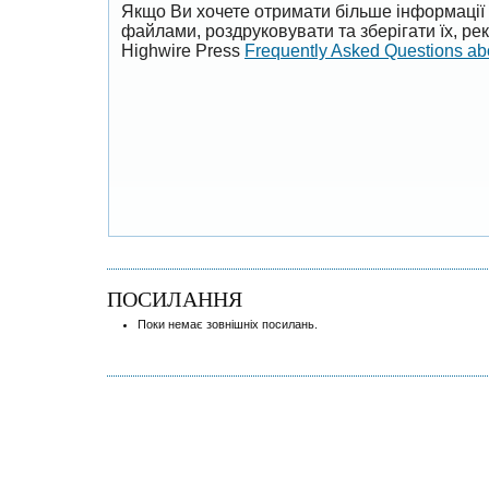
Якщо Ви хочете отримати більше інформації 
файлами, роздруковувати та зберігати їх, р
Highwire Press
Frequently Asked Questions a
ПОСИЛАННЯ
Поки немає зовнішніх посилань.