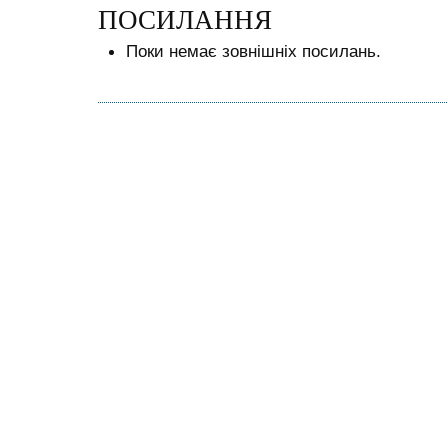
ПОСИЛАННЯ
Поки немає зовнішніх посилань.