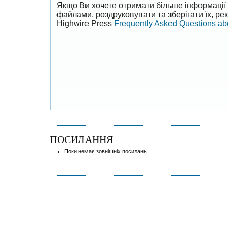
Якщо Ви хочете отримати більше інформації 
файлами, роздруковувати та зберігати їх, р
Highwire Press
Frequently Asked Questions a
ПОСИЛАННЯ
Поки немає зовнішніх посилань.