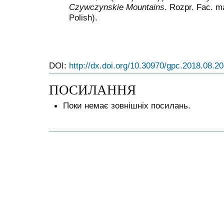
Czywczynskie Mountains
. Rozpr. Fac. m
Polish).
DOI:
http://dx.doi.org/10.30970/gpc.2018.08.2
ПОСИЛАННЯ
Поки немає зовнішніх посилань.