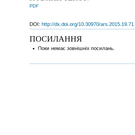
PDF
DOI:
http://dx.doi.org/10.30970/ars.2015.19.71
ПОСИЛАННЯ
Поки немає зовнішніх посилань.