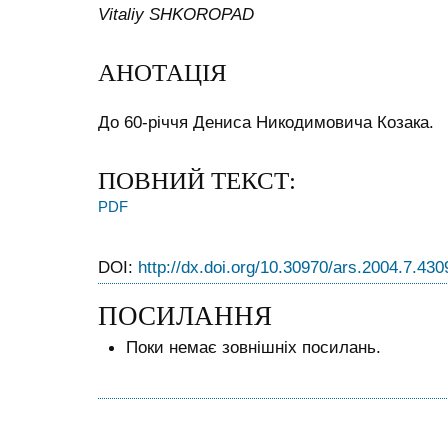
Vitaliy SHKOROPAD
АНОТАЦІЯ
До 60-річчя Дениса Никодимовича Козака.
ПОВНИЙ ТЕКСТ:
PDF
DOI:
http://dx.doi.org/10.30970/ars.2004.7.430
ПОСИЛАННЯ
Поки немає зовнішніх посилань.