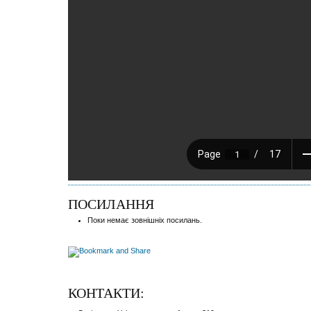
ПОСИЛАННЯ
Поки немає зовнішніх посилань.
КОНТАКТИ: