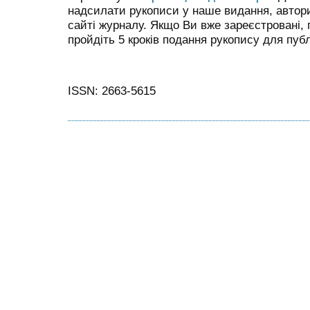
надсилати рукописи у наше видання, автор
сайті журналу. Якщо Ви вже зареєстровані,
пройдіть 5 кроків подання рукопису для публі
ISSN: 2663-5615