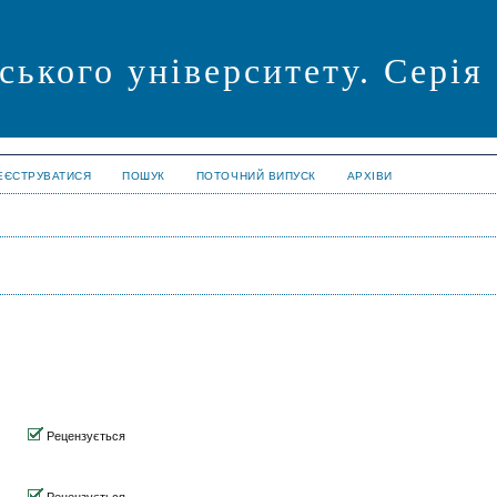
ського університету. Серія
ЕЄСТРУВАТИСЯ
ПОШУК
ПОТОЧНИЙ ВИПУСК
АРХІВИ
Рецензується
Рецензується