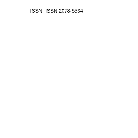
ISSN: ISSN 2078-5534