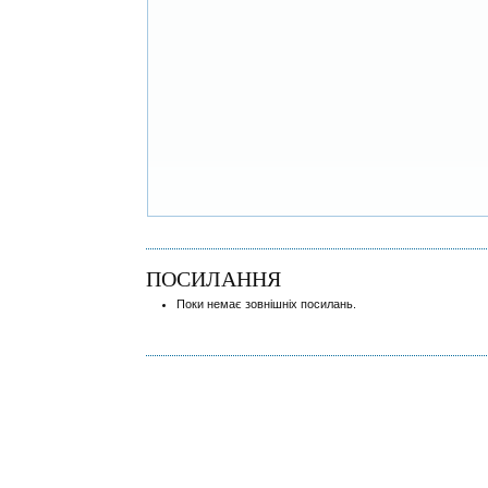
ПОСИЛАННЯ
Поки немає зовнішніх посилань.