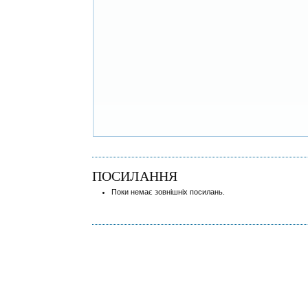
ПОСИЛАННЯ
Поки немає зовнішніх посилань.