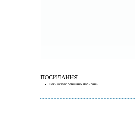
ПОСИЛАННЯ
Поки немає зовнішніх посилань.