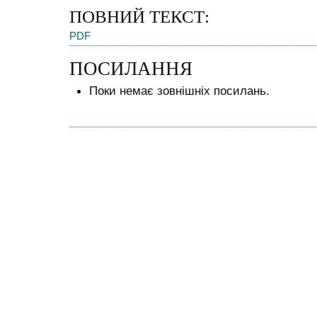
ПОВНИЙ ТЕКСТ:
PDF
ПОСИЛАННЯ
Поки немає зовнішніх посилань.