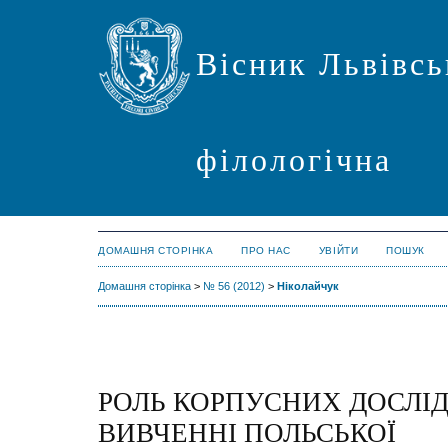
Вісник Львівсь
філологічна
ДОМАШНЯ СТОРІНКА
ПРО НАС
УВІЙТИ
ПОШУК
Домашня сторінка
>
№ 56 (2012)
>
Ніколайчук
РОЛЬ КОРПУСНИХ ДОСЛІ
ВИВЧЕННІ ПОЛЬСЬКОЇ