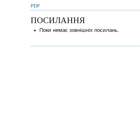
PDF
ПОСИЛАННЯ
Поки немає зовнішніх посилань.