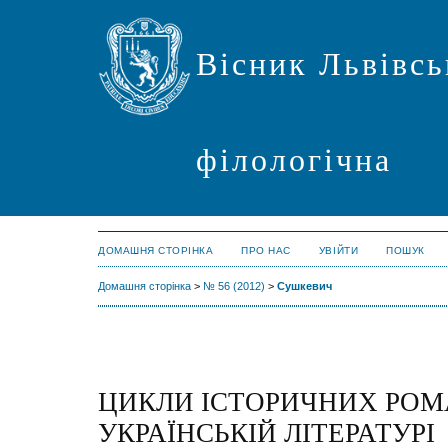
Вісник Львівсь
філологічна
ДОМАШНЯ СТОРІНКА
ПРО НАС
УВІЙТИ
ПОШУК
Домашня сторінка
>
№ 56 (2012)
>
Сушкевич
ЦИКЛИ ІСТОРИЧНИХ РОМ
УКРАЇНСЬКІЙ ЛІТЕРАТУРІ