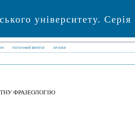
ського університету. Серія
УК
ПОТОЧНИЙ ВИПУСК
АРХІВИ
КТНУ ФРАЗЕОЛОГІЮ