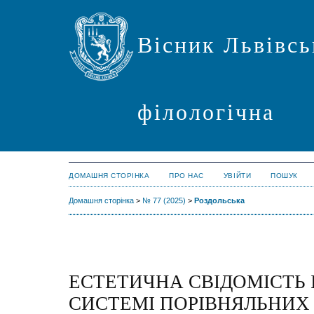
Вісник Львівсь
філологічна
ДОМАШНЯ СТОРІНКА
ПРО НАС
УВІЙТИ
ПОШУК
Домашня сторінка
>
№ 77 (2025)
>
Роздольська
ЕСТЕТИЧНА СВІДОМІСТЬ 
СИСТЕМІ ПОРІВНЯЛЬНИХ