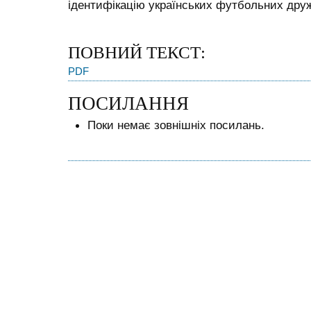
ідентифікацію українських футбольних друж
ПОВНИЙ ТЕКСТ:
PDF
ПОСИЛАННЯ
Поки немає зовнішніх посилань.