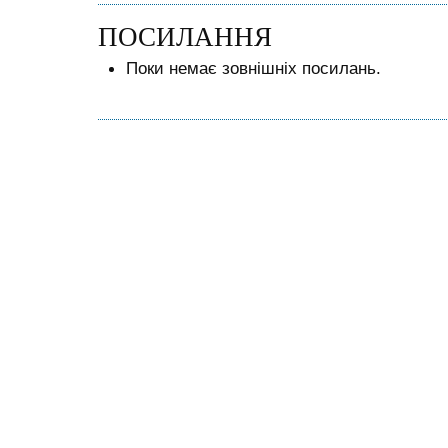
ПОСИЛАННЯ
Поки немає зовнішніх посилань.