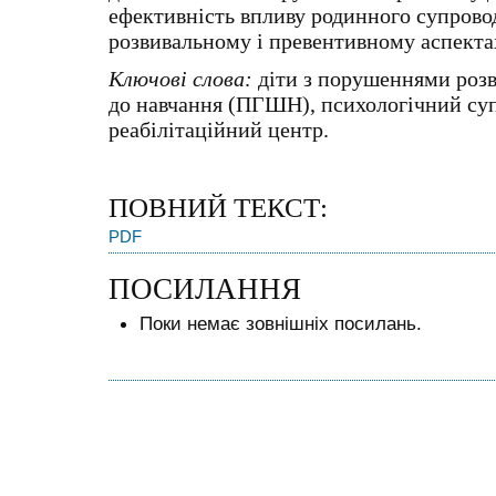
ефективність впливу родинного супровод
розвивальному і превентивному аспекта
Ключові слова:
діти з порушеннями розв
до навчання (ПГШН), психологічний суп
реабілітаційний центр.
ПОВНИЙ ТЕКСТ:
PDF
ПОСИЛАННЯ
Поки немає зовнішніх посилань.