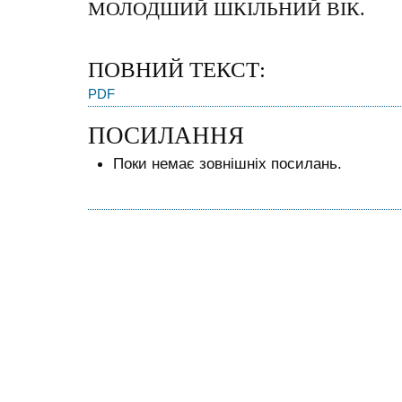
МОЛОДШИЙ ШКІЛЬНИЙ ВІК.
ПОВНИЙ ТЕКСТ:
PDF
ПОСИЛАННЯ
Поки немає зовнішніх посилань.