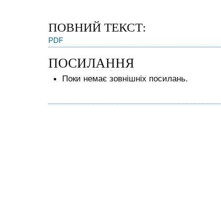
ПОВНИЙ ТЕКСТ:
PDF
ПОСИЛАННЯ
Поки немає зовнішніх посилань.