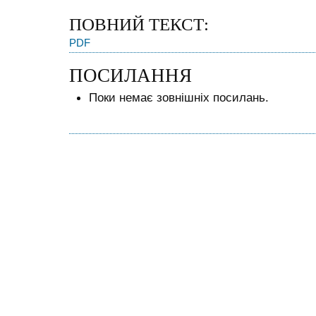
ПОВНИЙ ТЕКСТ:
PDF
ПОСИЛАННЯ
Поки немає зовнішніх посилань.