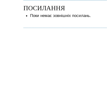
ПОСИЛАННЯ
Поки немає зовнішніх посилань.