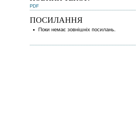
PDF
ПОСИЛАННЯ
Поки немає зовнішніх посилань.