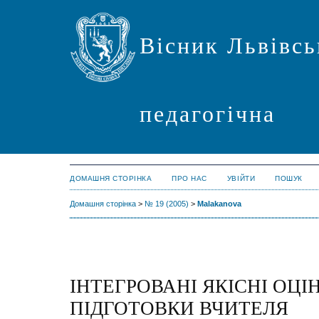
Вісник Львівсь
педагогічна
ДОМАШНЯ СТОРІНКА
ПРО НАС
УВІЙТИ
ПОШУК
Домашня сторінка
>
№ 19 (2005)
>
Malakanova
ІНТЕГРОВАНІ ЯКІСНІ ОЦІ
ПІДГОТОВКИ ВЧИТЕЛЯ