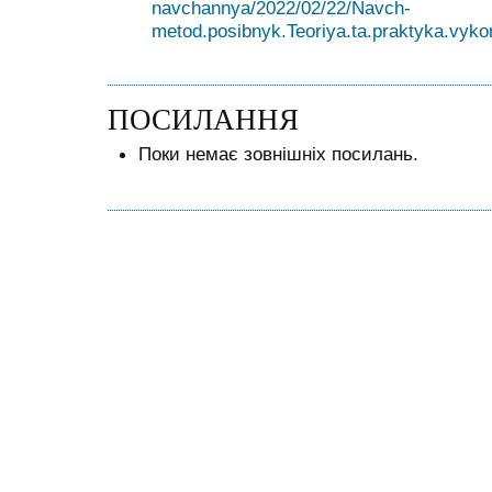
navchannya/2022/02/22/Navch-
metod.posibnyk.Teoriya.ta.praktyka.vykor
ПОСИЛАННЯ
Поки немає зовнішніх посилань.